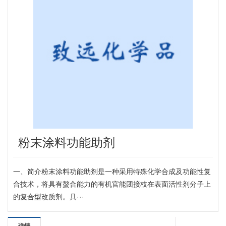
粉末涂料功能助剂
一、简介粉末涂料功能助剂是一种采用特殊化学合成及功能性复
合技术，将具有螯合能力的有机官能团接枝在表面活性剂分子上
的复合型改质剂。具···