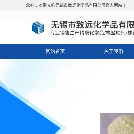
您好，欢迎光临无锡市致远化学品有限公司官方网站！
网站首页
关于我们