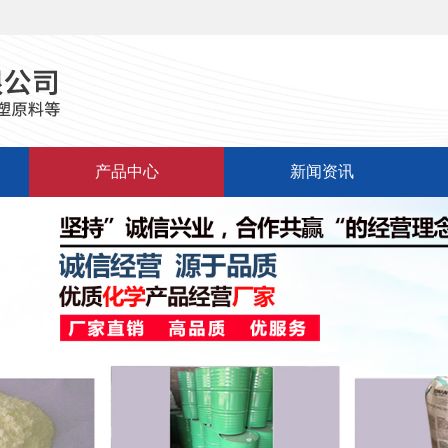
产品中心
新闻资讯