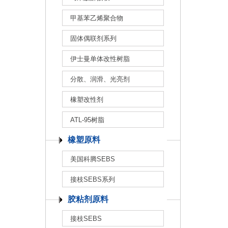
甲基苯乙烯聚合物
固体偶联剂系列
伊士曼单体改性树脂
分散、润滑、光亮剂
橡塑改性剂
ATL-95树脂
橡塑原料
美国科腾SEBS
接枝SEBS系列
胶粘剂原料
接枝SEBS