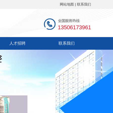
网站地图
|
联系我们
13506173961
人才招聘
联系我们