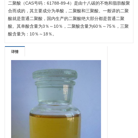
二聚酸（CAS号码：61788-89-4）是由十八碳的不饱和脂肪酸聚
合而成的，其主要成分为单酸，二聚酸和三聚酸。一般讲的二聚
酸就是普通二聚酸，国内生产的二聚酸绝大部分都是普通二聚
酸。其单酸含量为3％～10％，二聚酸含量为60％～75％，三聚
酸含量为：10％～18％。
详情