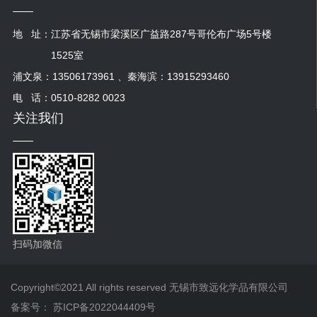
地 址：
江苏省无锡市梁溪区广益路287号哥伦布广场5号楼
1525室
浦文泉：13506173961 、秦海滨：13915293460
电 话：0510-8282 0023
关注我们
扫码加微信
Copyright©2021 All rights reserved 无锡市致远化学品有限公司
备案号：
苏ICP备2022044409号