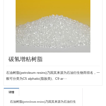
碳氢增粘树脂
石油树脂(petroleum resins)乃因其来源为石油衍生物而得名，一
般可分类为C5 alphatic(脂族类)、C9 ar···
详情
石油树脂(petroleum resins)乃因其来源为石油衍生