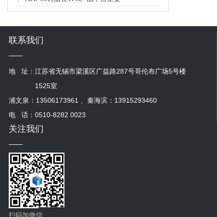
联系我们
地 址：
江苏省无锡市梁溪区广益路287号哥伦布广场5号楼
1525室
浦文泉：13506173961 、秦海滨：13915293460
电 话：0510-8282 0023
关注我们
扫码加微信