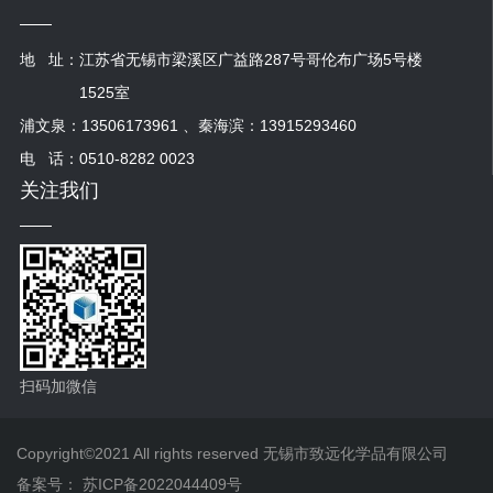
地 址：
江苏省无锡市梁溪区广益路287号哥伦布广场5号楼
1525室
浦文泉：13506173961 、秦海滨：13915293460
电 话：0510-8282 0023
关注我们
扫码加微信
Copyright©2021 All rights reserved 无锡市致远化学品有限公司
备案号：
苏ICP备2022044409号