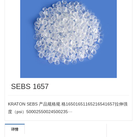
SEBS 1657
KRATON SEBS 产品规格规 格16501651165216541657拉伸强
度（psi）50002550024500235···
详情