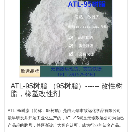
ATL-95树脂 （95树脂）------ 改性树
脂，橡塑改性剂
ATL-95树脂（简称：95树脂）是由无锡市致远化学品有限公司
最早研发并开始工业化生产的，ATL-95就是无锡致远公司为自己
产品起的牌号，并逐渐被广大客户认可，成为行业的知名产品。