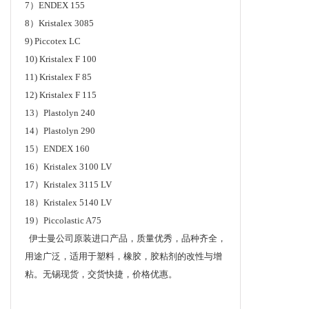
7）ENDEX 155
8）Kristalex 3085
9) Piccotex LC
10) Kristalex F 100
11) Kristalex F 85
12) Kristalex F 115
13）Plastolyn 240
14）Plastolyn 290
15）ENDEX 160
16）Kristalex 3100 LV
17）Kristalex 3115 LV
18）Kristalex 5140 LV
19）Piccolastic A75
伊士曼公司原装进口产品，质量优秀，品种齐全，
用途广泛，适用于塑料，橡胶，胶粘剂的改性与增
粘。无锡现货，交货快捷，价格优惠。