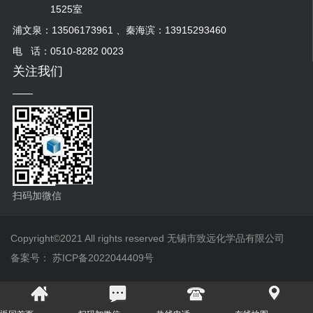
1525室
浦文泉：13506173961 、秦海滨：13915293460
电 话：0510-8282 0023
关注我们
扫码加微信
Copyright©2021 All rights reserved 无锡市致远化学品有限公司
备案号：
苏ICP备2022044409号