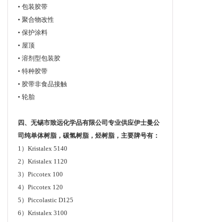
• 包装胶带
• 聚合物改性
• 保护涂料
• 屋顶
• 溶剂型包装胶
• 特种胶带
• 胶带非食品接触
• 轮胎
四、无锡市致远化学品有限公司专业供应伊士曼公
司纯单体树脂，碳氢树脂，烃树脂，主要牌号有：
1）Kristalex 5140
2）Kristalex 1120
3）Piccotex 100
4）Piccotex 120
5）Piccolastic D125
6）Kristalex 3100